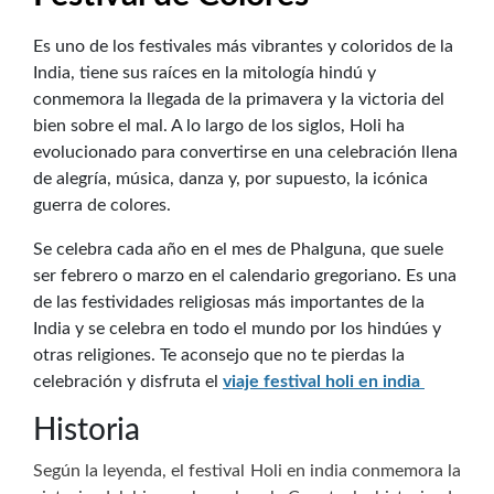
Es uno de los festivales más vibrantes y coloridos de la
India, tiene sus raíces en la mitología hindú y
conmemora la llegada de la primavera y la victoria del
bien sobre el mal. A lo largo de los siglos, Holi ha
evolucionado para convertirse en una celebración llena
de alegría, música, danza y, por supuesto, la icónica
guerra de colores.
Se celebra cada año en el mes de Phalguna, que suele
ser febrero o marzo en el calendario gregoriano. Es una
de las festividades religiosas más importantes de la
India y se celebra en todo el mundo por los hindúes y
otras religiones. Te aconsejo que no te pierdas la
celebración y disfruta
el
viaje festival holi en india
Historia
Según la leyenda, el festival Holi en india conmemora la