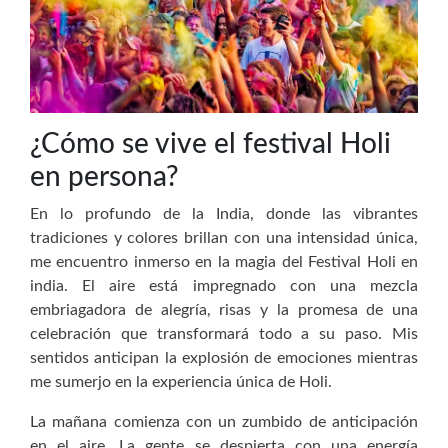
¿Cómo se vive el festival Holi
en persona?
En lo profundo de la India, donde las vibrantes
tradiciones y colores brillan con una intensidad única,
me encuentro inmerso en la magia del Festival Holi en
india. El aire está impregnado con una mezcla
embriagadora de alegría, risas y la promesa de una
celebración que transformará todo a su paso. Mis
sentidos anticipan la explosión de emociones mientras
me sumerjo en la experiencia única de Holi.
La mañana comienza con un zumbido de anticipación
en el aire. La gente se despierta con una energía