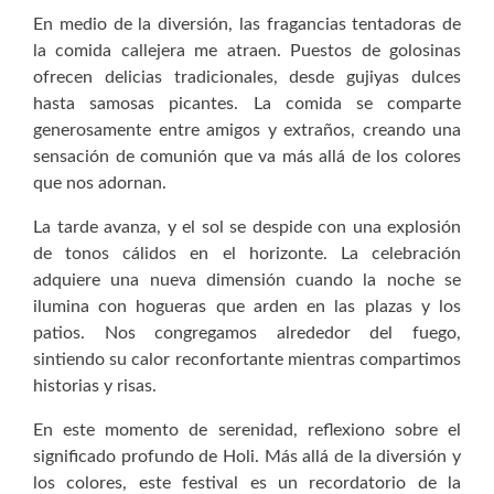
En medio de la diversión, las fragancias tentadoras de
la comida callejera me atraen. Puestos de golosinas
ofrecen delicias tradicionales, desde gujiyas dulces
hasta samosas picantes. La comida se comparte
generosamente entre amigos y extraños, creando una
sensación de comunión que va más allá de los colores
que nos adornan.
La tarde avanza, y el sol se despide con una explosión
de tonos cálidos en el horizonte. La celebración
adquiere una nueva dimensión cuando la noche se
ilumina con hogueras que arden en las plazas y los
patios. Nos congregamos alrededor del fuego,
sintiendo su calor reconfortante mientras compartimos
historias y risas.
En este momento de serenidad, reflexiono sobre el
significado profundo de Holi. Más allá de la diversión y
los colores, este festival es un recordatorio de la