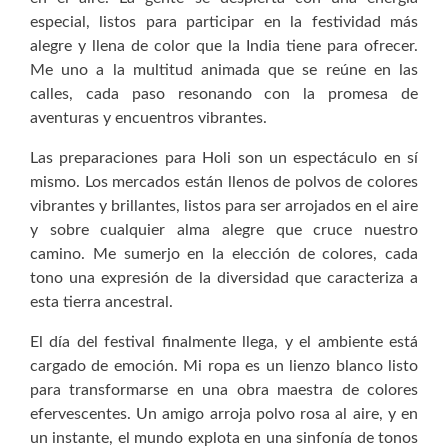
especial, listos para participar en la festividad más
alegre y llena de color que la India tiene para ofrecer.
Me uno a la multitud animada que se reúne en las
calles, cada paso resonando con la promesa de
aventuras y encuentros vibrantes.
Las preparaciones para Holi son un espectáculo en sí
mismo. Los mercados están llenos de polvos de colores
vibrantes y brillantes, listos para ser arrojados en el aire
y sobre cualquier alma alegre que cruce nuestro
camino. Me sumerjo en la elección de colores, cada
tono una expresión de la diversidad que caracteriza a
esta tierra ancestral.
El día del festival finalmente llega, y el ambiente está
cargado de emoción. Mi ropa es un lienzo blanco listo
para transformarse en una obra maestra de colores
efervescentes. Un amigo arroja polvo rosa al aire, y en
un instante, el mundo explota en una sinfonía de tonos