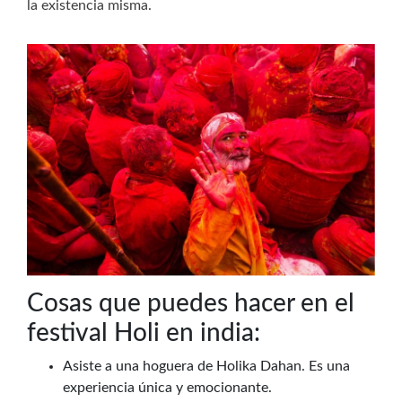
la existencia misma.
Cosas que puedes hacer en el
festival Holi en india:
Asiste a una hoguera de Holika Dahan. Es una
experiencia única y emocionante.