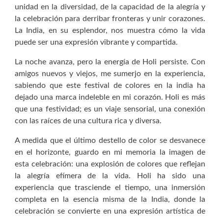
unidad en la diversidad, de la capacidad de la alegría y
la celebración para derribar fronteras y unir corazones.
La India, en su esplendor, nos muestra cómo la vida
puede ser una expresión vibrante y compartida.
La noche avanza, pero la energía de Holi persiste. Con
amigos nuevos y viejos, me sumerjo en la experiencia,
sabiendo que este festival de colores en la india ha
dejado una marca indeleble en mi corazón. Holi es más
que una festividad; es un viaje sensorial, una conexión
con las raíces de una cultura rica y diversa.
A medida que el último destello de color se desvanece
en el horizonte, guardo en mi memoria la imagen de
esta celebración: una explosión de colores que reflejan
la alegría efímera de la vida. Holi ha sido una
experiencia que trasciende el tiempo, una inmersión
completa en la esencia misma de la India, donde la
celebración se convierte en una expresión artística de