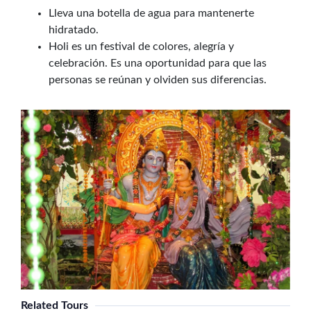
Lleva una botella de agua para mantenerte
hidratado.
Holi es un festival de colores, alegría y
celebración. Es una oportunidad para que las
personas se reúnan y olviden sus diferencias.
Related Tours