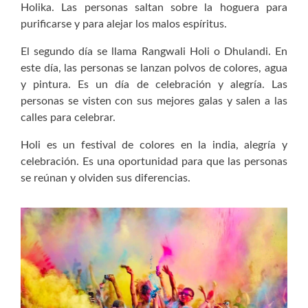
Holika. Las personas saltan sobre la hoguera para
purificarse y para alejar los malos espíritus.
El segundo día se llama Rangwali Holi o Dhulandi. En
este día, las personas se lanzan polvos de colores, agua
y pintura. Es un día de celebración y alegría. Las
personas se visten con sus mejores galas y salen a las
calles para celebrar.
Holi es un festival de colores en la india, alegría y
celebración. Es una oportunidad para que las personas
se reúnan y olviden sus diferencias.