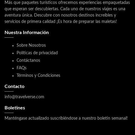
Más que paquetes turísticos ofrecemos experiencias empaquetadas
que esperan ser descubiertas. Cada uno de nuestros viajes es una
aventura única. Descubre con nosotros destinos increíbles y
servicios de primera calidad ¡Es hora de preparar las maletas!
Nuestra Información
Sobre Nosotros
Políticas de privacidad
Contáctanos
FAQs
Términos y Condiciones
Contacto
info@travelverse.com
Boletines
Manténgase actualizado suscribiéndose a nuestro boletín semanal!