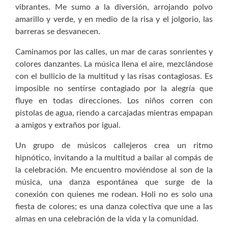
vibrantes. Me sumo a la diversión, arrojando polvo
amarillo y verde, y en medio de la risa y el jolgorio, las
barreras se desvanecen.
Caminamos por las calles, un mar de caras sonrientes y
colores danzantes. La música llena el aire, mezclándose
con el bullicio de la multitud y las risas contagiosas. Es
imposible no sentirse contagiado por la alegría que
fluye en todas direcciones. Los niños corren con
pistolas de agua, riendo a carcajadas mientras empapan
a amigos y extraños por igual.
Un grupo de músicos callejeros crea un ritmo
hipnótico, invitando a la multitud a bailar al compás de
la celebración. Me encuentro moviéndose al son de la
música, una danza espontánea que surge de la
conexión con quienes me rodean. Holi no es solo una
fiesta de colores; es una danza colectiva que une a las
almas en una celebración de la vida y la comunidad.