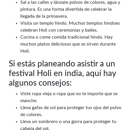
Sal a las calles y lánzate polvos de colores, agua y
pintura. Es una forma divertida de celebrar la
llegada de la primavera.
Visita un templo hindú. Muchos templos hindúes
celebran Holi con ceremonias y bailes.
Cocina o come comida tradicional hindú. Hay
muchos platos deliciosos que se sirven durante
Holi.
Si estás planeando asistir a un
festival Holi en india, aquí hay
algunos consejos:
Viste ropa vieja o ropa que no te importe que se
manche.
Lleva gafas de sol para proteger tus ojos del polvo
de colores.
Lleva un sombrero o una gorra para proteger tu
cabeza del sol.