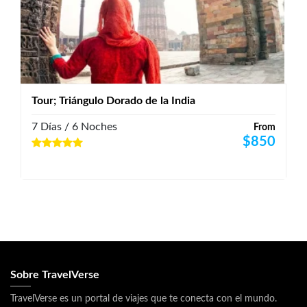
Tour; Triángulo Dorado de la India
7 Días / 6 Noches
From
$
850
Sobre TravelVerse
TravelVerse es un portal de viajes que te conecta con el mundo.