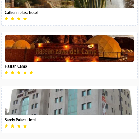
Catherin plaza hotel
Hassan Camp
Sandy Palace Hotel