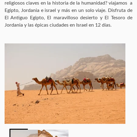
religiosos claves en la historia de la humanidad? viajamos a
Egipto, Jordania e israel y más en un solo viaje. Disfruta de
El Antiguo Egipto, El maravilloso desierto y El Tesoro de
Jordania y las épicas ciudades en Israel en 12 días.