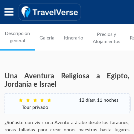
Descripción
Precios y
Galería
itinerario
R
general
Alojamientos
Una Aventura Religiosa a Egipto,
Jordania e Israel
12 días\ 11 noches
Tour privado
¿Soñaste con vivir una Aventura árabe desde los faraones,
rocas talladas para crear obras maestras hasta lugares