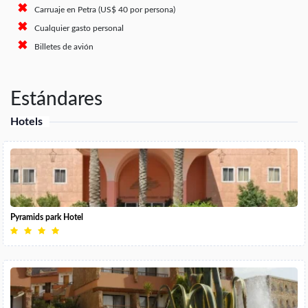
Carruaje en Petra (US$ 40 por persona)
Cualquier gasto personal
Billetes de avión
Estándares
Hotels
Pyramids park Hotel