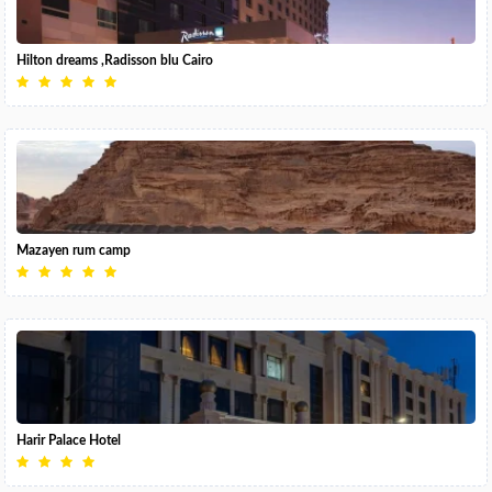
Hilton dreams ,Radisson blu Cairo
Mazayen rum camp
Harir Palace Hotel