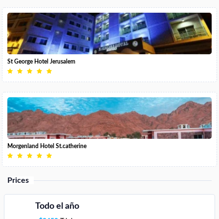
St George Hotel Jerusalem
Morgenland Hotel St.catherine
Prices
Todo el año