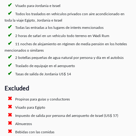
Visado para-Jordania e Israel
Todos los traslados en vehículos privados con aire acondicionado en
toda la viaje Egipto, Jordania e Israel
Todas las entradas a los lugares de interés mencionados
2 horas de safari en un vehículo todo terreno en Wadi Rum
11 noches de alojamiento en régimen de media pensión en los hoteles
mencionados o similares
2 botellas pequeñas de agua natural por persona y día en el autobús
Traslado de equipaje en el aeropuerto
Tasas de salida de Jordania US$ 14
Excluded
Propinas para guías y conductores
Visado para Egipto
Impuesto de salida por persona del aeropuerto de Israel (US$ 57)
Almuerzos
Bebidas con las comidas