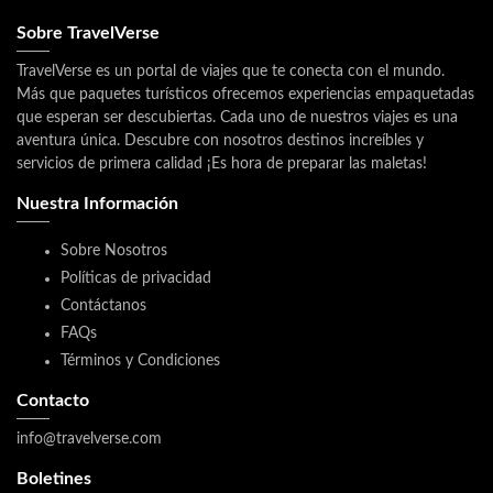
Sobre TravelVerse
TravelVerse es un portal de viajes que te conecta con el mundo.
Más que paquetes turísticos ofrecemos experiencias empaquetadas
que esperan ser descubiertas. Cada uno de nuestros viajes es una
aventura única. Descubre con nosotros destinos increíbles y
servicios de primera calidad ¡Es hora de preparar las maletas!
Nuestra Información
Sobre Nosotros
Políticas de privacidad
Contáctanos
FAQs
Términos y Condiciones
Contacto
info@travelverse.com
Boletines