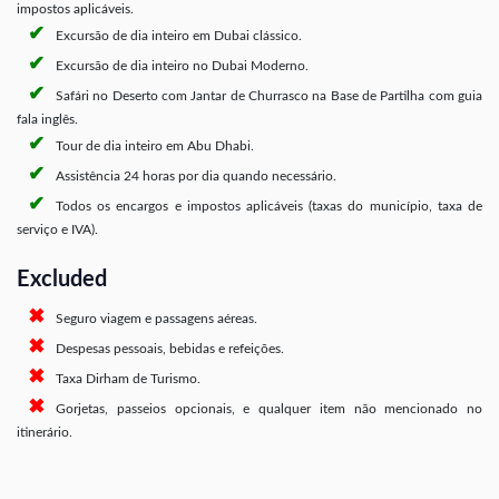
impostos aplicáveis.
Excursão de dia inteiro em Dubai clássico.
Excursão de dia inteiro no Dubai Moderno.
Safári no Deserto com Jantar de Churrasco na Base de Partilha com guia
fala inglês.
Tour de dia inteiro em Abu Dhabi.
Assistência 24 horas por dia quando necessário.
Todos os encargos e impostos aplicáveis (taxas do município, taxa de
serviço e IVA).
Excluded
Seguro viagem e passagens aéreas.
Despesas pessoais, bebidas e refeições.
Taxa Dirham de Turismo.
Gorjetas, passeios opcionais, e qualquer item não mencionado no
itinerário.