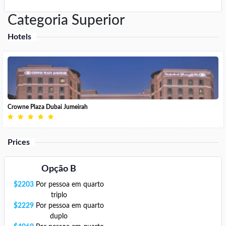
Categoria Superior
Hotels
Crowne Plaza Dubai Jumeirah
Prices
Opção B
$
2203
Por pessoa em quarto
triplo
$
2229
Por pessoa em quarto
duplo