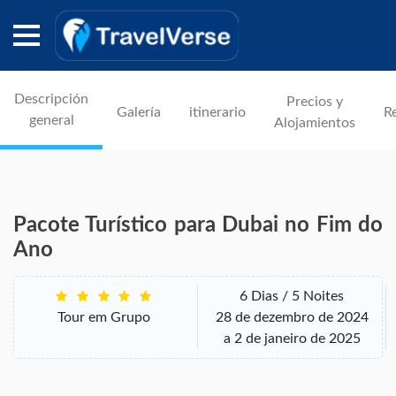
Descripción
Precios y
Galería
itinerario
R
general
Alojamientos
Pacote Turístico para Dubai no Fim do
Ano
6 Dias / 5 Noites
Tour em Grupo
28 de dezembro de 2024
a 2 de janeiro de 2025