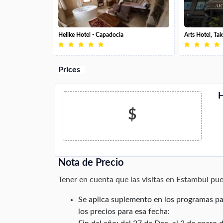
Helike Hotel - Capadocia
Arts Hotel, Tak
Prices
H
$
Nota de Precio
Tener en cuenta que las visitas en Estambul pue
Se aplica suplemento en los programas pa
los precios para esa fecha: