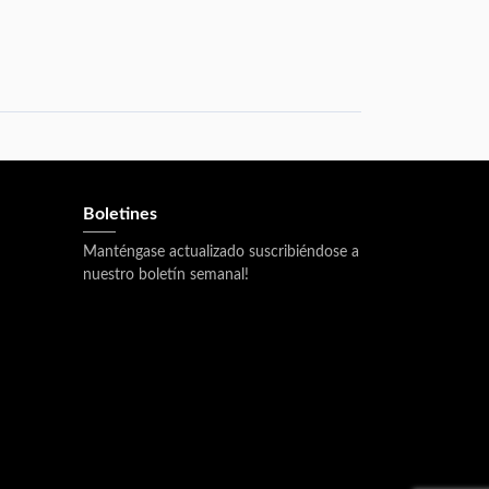
Boletines
Manténgase actualizado suscribiéndose a
nuestro boletín semanal!