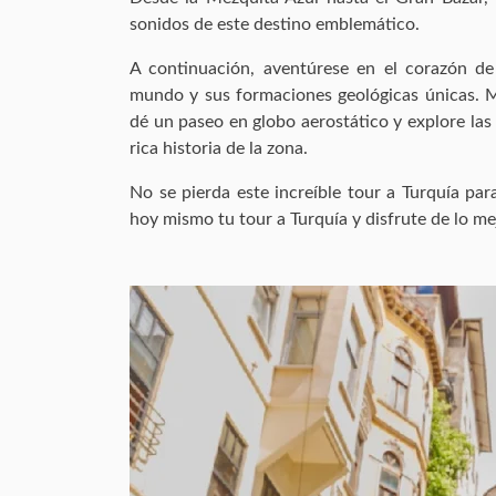
sonidos de este destino emblemático.
A continuación, aventúrese en el corazón de
mundo y sus formaciones geológicas únicas. M
dé un paseo en globo aerostático y explore las
rica historia de la zona.
No se pierda este increíble tour a Turquía pa
hoy mismo tu tour a Turquía y disfrute de lo mej