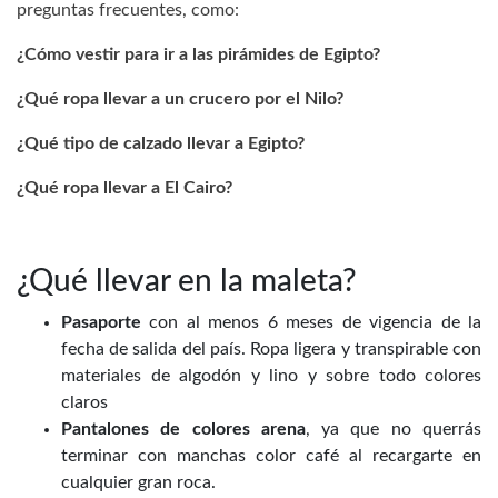
preguntas frecuentes, como:
¿Cómo vestir para ir a las pirámides de Egipto?
¿Qué ropa llevar a un crucero por el Nilo?
¿Qué tipo de calzado llevar a Egipto?
¿Qué ropa llevar a El Cairo?
¿Qué llevar en la maleta?
Pasaporte
con al menos 6 meses de vigencia de la
fecha de salida del país. Ropa ligera y transpirable con
materiales de algodón y lino y sobre todo colores
claros
Pantalones de colores arena
, ya que no querrás
terminar con manchas color café al recargarte en
cualquier gran roca.