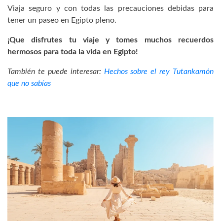
Viaja seguro y con todas las precauciones debidas para
tener un paseo en Egipto pleno.
¡Que disfrutes tu viaje y tomes muchos recuerdos
hermosos para toda la vida en Egipto!
También te puede interesar:
Hechos sobre el rey Tutankamón
que no sabías