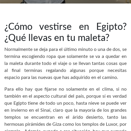
¿Cómo vestirse en Egipto?
¿Qué llevas en tu maleta?
Normalmente se deja para el último minuto o una de dos, se
termina escogiendo ropa que solamente se va a quedar en
la maleta durante todo el viaje o se llevan tantas cosas que
al final terminas regalando algunas porque necesitas
espacio para las nuevas que has adquirido en el camino.
Para ello hay que fijarse no solamente en el clima, si no
también en el aspecto cultural del país, porque sí es verdad
que Egipto tiene de todo un poco, hasta nieve se puede ver
en invierno en el Sinaí, claro que la mayoría de los grandes
templos se encuentran en el árido desierto, tanto las
hermosas pirámides de Giza como los templos de Luxor, por