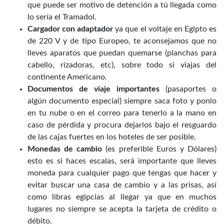
que puede ser motivo de detención a tú llegada como
lo sería el Tramadol.
Cargador con adaptador
ya que el voltaje en Egipto es
de 220 V y de tipo Europeo, te aconsejamos que no
lleves aparatos que puedan quemarse (planchas para
cabello, rizadoras, etc), sobre todo si viajas del
continente Americano.
Documentos de viaje importantes
(pasaportes o
algún documento especial) siempre saca foto y ponlo
en tu nube o en el correo para tenerlo a la mano en
caso de pérdida y procura dejarlos bajo el resguardo
de las cajas fuertes en los hoteles de ser posible.
Monedas de cambio
(es preferible Euros y Dólares)
esto es si haces escalas, será importante que lleves
moneda para cualquier pago que tengas que hacer y
evitar buscar una casa de cambio y a las prisas, así
como libras egipcias al llegar ya que en muchos
lugares no siempre se acepta la tarjeta de crédito o
débito.