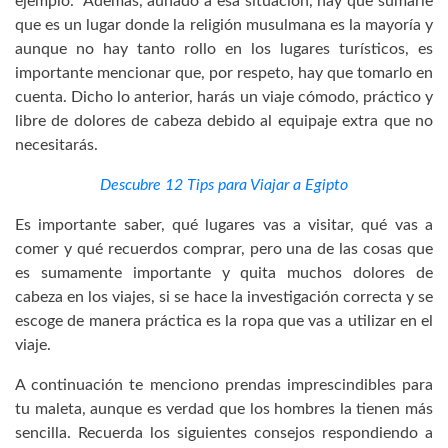
ejemplo. Además, aunado a esa situación, hay que sumarle
que es un lugar donde la religión musulmana es la mayoría y
aunque no hay tanto rollo en los lugares turísticos, es
importante mencionar que, por respeto, hay que tomarlo en
cuenta. Dicho lo anterior, harás un viaje cómodo, práctico y
libre de dolores de cabeza debido al equipaje extra que no
necesitarás.
Descubre 12 Tips para Viajar a Egipto
Es importante saber, qué lugares vas a visitar, qué vas a
comer y qué recuerdos comprar, pero una de las cosas que
es sumamente importante y quita muchos dolores de
cabeza en los viajes, si se hace la investigación correcta y se
escoge de manera práctica es la ropa que vas a utilizar en el
viaje.
A continuación te menciono prendas imprescindibles para
tu maleta, aunque es verdad que los hombres la tienen más
sencilla. Recuerda los siguientes consejos respondiendo a