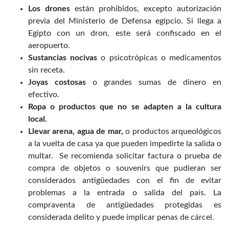
Los drones
están prohibidos, excepto autorización
previa del Ministerio de Defensa egipcio. Si llega a
Egipto con un dron, este será confiscado en el
aeropuerto.
Sustancias nocivas
o psicotrópicas o medicamentos
sin receta.
Joyas costosas
o grandes sumas de dinero en
efectivo.
Ropa
o productos que no se adapten a la cultura
local.
Llevar arena, agua de mar,
o productos arqueológicos
a la vuelta de casa ya que pueden impedirte la salida o
multar. Se recomienda solicitar factura o prueba de
compra de objetos o souvenirs que pudieran ser
considerados antigüedades con el fin de evitar
problemas a la entrada o salida del país. La
compraventa de antigüedades protegidas es
considerada delito y puede implicar penas de cárcel.