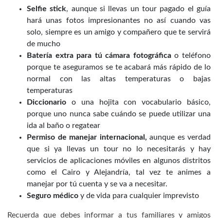
Selfie stick
, aunque si llevas un tour pagado el guía
hará unas fotos impresionantes no así cuando vas
solo, siempre es un amigo y compañero que te servirá
de mucho
Batería extra para tú cámara fotográfica
o teléfono
porque te aseguramos se te acabará más rápido de lo
normal con las altas temperaturas o bajas
temperaturas
Diccionario
o una hojita con vocabulario básico,
porque uno nunca sabe cuándo se puede utilizar una
ida al baño o regatear
Permiso de manejar internacional,
aunque es verdad
que si ya llevas un tour no lo necesitarás y hay
servicios de aplicaciones móviles en algunos distritos
como el Cairo y Alejandría, tal vez te animes a
manejar por tú cuenta y se va a necesitar.
Seguro médico
y de vida para cualquier imprevisto
Recuerda que debes informar a tus familiares y amigos