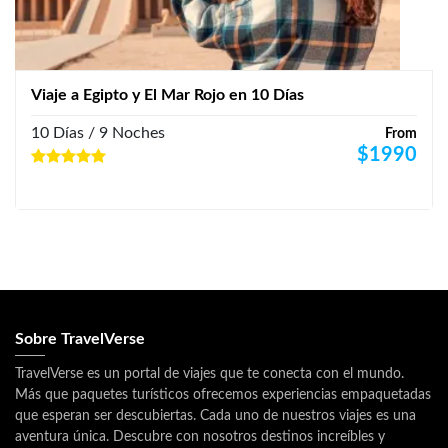
Viaje a Egipto y El Mar Rojo en 10 Días
10 Días / 9 Noches
From
$
1990
Sobre TravelVerse
TravelVerse es un portal de viajes que te conecta con el mundo.
Más que paquetes turísticos ofrecemos experiencias empaquetadas
que esperan ser descubiertas. Cada uno de nuestros viajes es una
aventura única. Descubre con nosotros destinos increíbles y