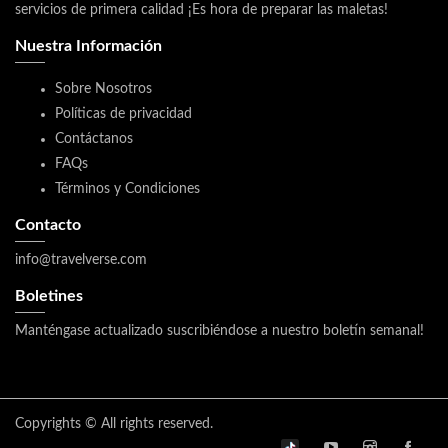
servicios de primera calidad ¡Es hora de preparar las maletas!
Nuestra Información
Sobre Nosotros
Políticas de privacidad
Contáctanos
FAQs
Términos y Condiciones
Contacto
info@travelverse.com
Boletines
Manténgase actualizado suscribiéndose a nuestro boletín semanal!
Copyrights © All rights reserved.