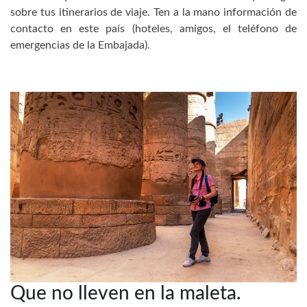
sobre tus itinerarios de viaje. Ten a la mano información de
contacto en este país (hoteles, amigos, el teléfono de
emergencias de la Embajada).
Que no lleven en la maleta.