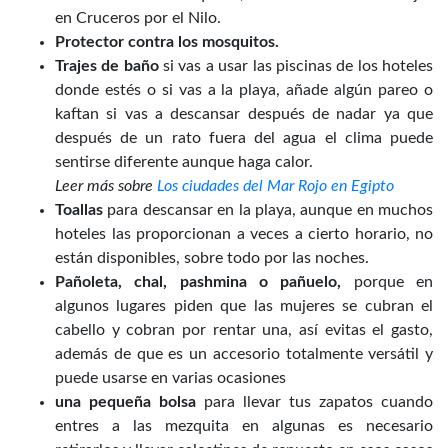
en Cruceros por el Nilo.
Protector contra los mosquitos.
Trajes de baño
si vas a usar las piscinas de los hoteles
donde estés o si vas a la playa, añade algún pareo o
kaftan si vas a descansar después de nadar ya que
después de un rato fuera del agua el clima puede
sentirse diferente aunque haga calor.
Leer más sobre
Los ciudades del Mar Rojo en Egipto
Toallas
para descansar en la playa, aunque en muchos
hoteles las proporcionan a veces a cierto horario, no
están disponibles, sobre todo por las noches.
Pañoleta, chal, pashmina o pañuelo,
porque en
algunos lugares piden que las mujeres se cubran el
cabello y cobran por rentar una, así evitas el gasto,
además de que es un accesorio totalmente versátil y
puede usarse en varias ocasiones
una pequeña bolsa
para llevar tus zapatos cuando
entres a las mezquita en algunas es necesario