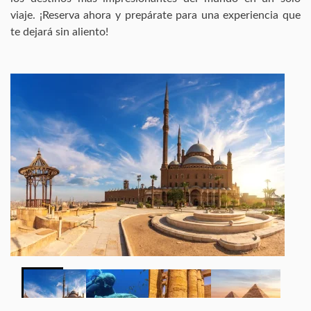
viaje. ¡Reserva ahora y prepárate para una experiencia que
te dejará sin aliento!