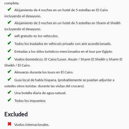
completa.
Alojamiento de 4 noches en un hotel de 5 estrellas en El Cairo
incluyendo el desayuno.
Alojamiento de 3 noches en un hotel de 5 estrellas en Sharm el Sheikh
incluyendo el desayuno.
wifi gratuito en los vehículos.
Todos los traslados en vehículo privado con aire acondicionado.
Entradas a los sitios turísticos mencionados en el tour por Egipto.
Vuelos domésticos: El Cairo/Luxor, Asuán / Sharm El Sheikh y Sharm El
Sheikh / El Cairo.
Almuerzo durante los tours en El Cairo.
Guía local de habla hispana. (probablemente se puedan adjuntar a
ustedes otros turistas durante las visitas del crucero).
Una botella diaria de agua natural.
Todos los impuestos.
Excluded
Vuelos internacionales.