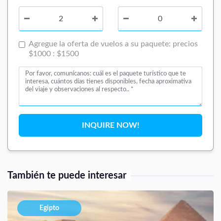
Agregue la oferta de vuelos a su paquete: precios
$1000 : $1500
INQUIRE NOW!
También te puede interesar
Egipto