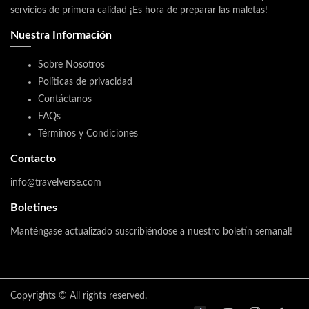
servicios de primera calidad ¡Es hora de preparar las maletas!
Nuestra Información
Sobre Nosotros
Políticas de privacidad
Contáctanos
FAQs
Términos y Condiciones
Contacto
info@travelverse.com
Boletines
Manténgase actualizado suscribiéndose a nuestro boletín semanal!
Copyrights © All rights reserved.