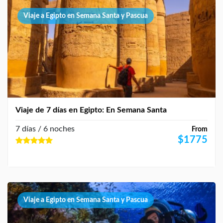
Viaje a Egipto en Semana Santa y Pascua
Viaje de 7 días en Egipto: En Semana Santa
7 días / 6 noches
From
$
1775
Viaje a Egipto en Semana Santa y Pascua