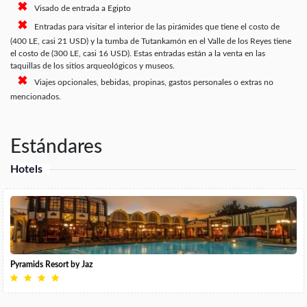
Visado de entrada a Egipto
Entradas para visitar el interior de las pirámides que tiene el costo de
(400 LE, casi 21 USD) y la tumba de Tutankamón en el Valle de los Reyes tiene
el costo de (300 LE, casi 16 USD). Estas entradas están a la venta en las
taquillas de los sitios arqueológicos y museos.
Viajes opcionales, bebidas, propinas, gastos personales o extras no
mencionados.
Estándares
Hotels
Pyramids Resort by Jaz