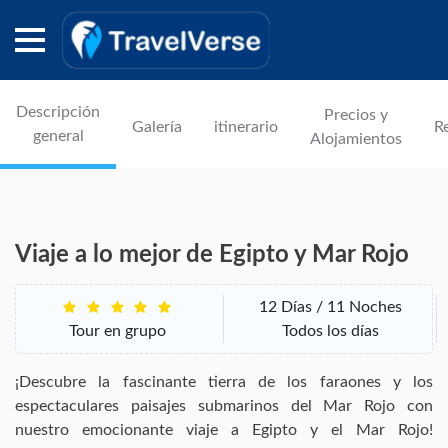
Descripción
Precios y
Galería
itinerario
R
general
Alojamientos
Viaje a lo mejor de Egipto y Mar Rojo
12 Días / 11 Noches
Tour en grupo
Todos los días
¡Descubre la fascinante tierra de los faraones y los
espectaculares paisajes submarinos del Mar Rojo con
nuestro emocionante viaje a Egipto y el Mar Rojo!