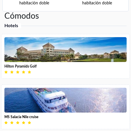
habitación doble
habitación doble
Cómodos
Hotels
Hilton Pyramids Golf
MS Salacia Nile cruise