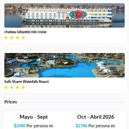
chateau lafayette nile cruise
Safir Sharm Waterfalls Resort
Prices
Mayo - Sept
Oct - Abril 2026
$
2480
Por persona en
$
2780
Por persona en