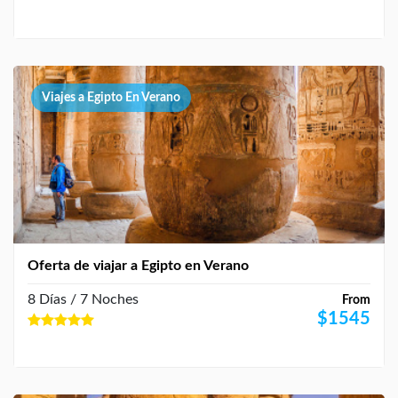
Viajes a Egipto En Verano
Oferta de viajar a Egipto en Verano
8 Días / 7 Noches
From
$
1545