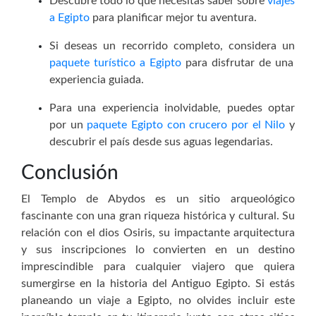
Descubre todo lo que necesitas saber sobre
viajes
a Egipto
para planificar mejor tu aventura.
Si deseas un recorrido completo, considera un
paquete turístico a Egipto
para disfrutar de una
experiencia guiada.
Para una experiencia inolvidable, puedes optar
por un
paquete Egipto con crucero por el Nilo
y
descubrir el país desde sus aguas legendarias.
Conclusión
El Templo de Abydos es un sitio arqueológico
fascinante con una gran riqueza histórica y cultural. Su
relación con el dios Osiris, su impactante arquitectura
y sus inscripciones lo convierten en un destino
imprescindible para cualquier viajero que quiera
sumergirse en la historia del Antiguo Egipto. Si estás
planeando un viaje a Egipto, no olvides incluir este