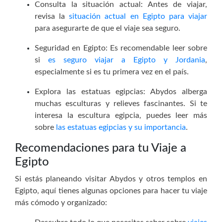
Consulta la situación actual: Antes de viajar,
revisa la
situación actual en Egipto para viajar
para asegurarte de que el viaje sea seguro.
Seguridad en Egipto: Es recomendable leer sobre
si
es seguro viajar a Egipto y Jordania
,
especialmente si es tu primera vez en el país.
Explora las estatuas egipcias: Abydos alberga
muchas esculturas y relieves fascinantes. Si te
interesa la escultura egipcia, puedes leer más
sobre
las estatuas egipcias y su importancia
.
Recomendaciones para tu Viaje a
Egipto
Si estás planeando visitar Abydos y otros templos en
Egipto, aquí tienes algunas opciones para hacer tu viaje
más cómodo y organizado: