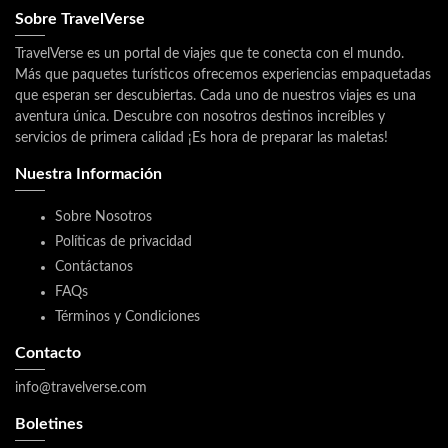
Sobre TravelVerse
TravelVerse es un portal de viajes que te conecta con el mundo.
Más que paquetes turísticos ofrecemos experiencias empaquetadas
que esperan ser descubiertas. Cada uno de nuestros viajes es una
aventura única. Descubre con nosotros destinos increíbles y
servicios de primera calidad ¡Es hora de preparar las maletas!
Nuestra Información
Sobre Nosotros
Políticas de privacidad
Contáctanos
FAQs
Términos y Condiciones
Contacto
info@travelverse.com
Boletines