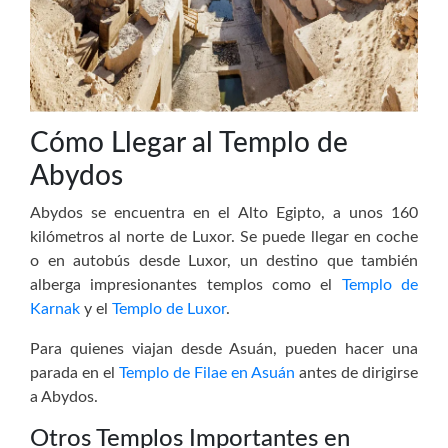
Cómo Llegar al Templo de
Abydos
Abydos se encuentra en el Alto Egipto, a unos 160
kilómetros al norte de Luxor. Se puede llegar en coche
o en autobús desde Luxor, un destino que también
alberga impresionantes templos como el
Templo de
Karnak
y el
Templo de Luxor
.
Para quienes viajan desde Asuán, pueden hacer una
parada en el
Templo de Filae en Asuán
antes de dirigirse
a Abydos.
Otros Templos Importantes en