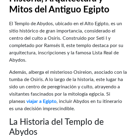
Mitos del Antiguo Egipto
El Templo de Abydos, ubicado en el Alto Egipto, es un
sitio histórico de gran importancia, considerado el
centro del culto a Osiris. Construido por Seti I y
completado por Ramsés II, este templo destaca por su
arquitectura, inscripciones y la famosa Lista Real de
Abydos.
Además, alberga el misterioso Osireion, asociado con la
tumba de Osiris. A lo largo de la historia, este lugar ha
sido un centro de peregrinación y culto, atrayendo a
visitantes fascinados por la mitología egipcia. Si
planeas
viajar a Egipto
, incluir Abydos en tu itinerario
es una decisión imprescindible.
La Historia del Templo de
Abydos