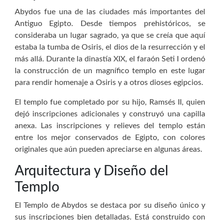
Abydos fue una de las ciudades más importantes del
Antiguo Egipto. Desde tiempos prehistóricos, se
consideraba un lugar sagrado, ya que se creía que aquí
estaba la tumba de Osiris, el dios de la resurrección y el
más allá. Durante la dinastía XIX, el faraón Seti I ordenó
la construcción de un magnífico templo en este lugar
para rendir homenaje a Osiris y a otros dioses egipcios.
El templo fue completado por su hijo, Ramsés II, quien
dejó inscripciones adicionales y construyó una capilla
anexa. Las inscripciones y relieves del templo están
entre los mejor conservados de Egipto, con colores
originales que aún pueden apreciarse en algunas áreas.
Arquitectura y Diseño del
Templo
El Templo de Abydos se destaca por su diseño único y
sus inscripciones bien detalladas. Está construido con