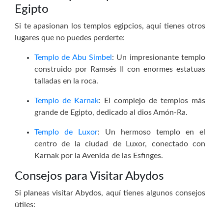
Egipto
Si te apasionan los templos egipcios, aquí tienes otros
lugares que no puedes perderte:
Templo de Abu Simbel
: Un impresionante templo
construido por Ramsés II con enormes estatuas
talladas en la roca.
Templo de Karnak
: El complejo de templos más
grande de Egipto, dedicado al dios Amón-Ra.
Templo de Luxor
: Un hermoso templo en el
centro de la ciudad de Luxor, conectado con
Karnak por la Avenida de las Esfinges.
Consejos para Visitar Abydos
Si planeas visitar Abydos, aquí tienes algunos consejos
útiles: