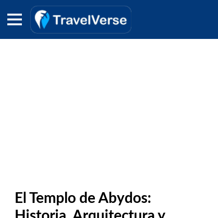
El Templo de Abydos:
Historia, Arquitectura y