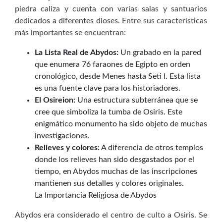
piedra caliza y cuenta con varias salas y santuarios
dedicados a diferentes dioses. Entre sus características
más importantes se encuentran:
La Lista Real de Abydos:
Un grabado en la pared
que enumera 76 faraones de Egipto en orden
cronológico, desde Menes hasta Seti I. Esta lista
es una fuente clave para los historiadores.
El Osireion:
Una estructura subterránea que se
cree que simboliza la tumba de Osiris. Este
enigmático monumento ha sido objeto de muchas
investigaciones.
Relieves y colores:
A diferencia de otros templos
donde los relieves han sido desgastados por el
tiempo, en Abydos muchas de las inscripciones
mantienen sus detalles y colores originales.
La Importancia Religiosa de Abydos
Abydos era considerado el centro de culto a Osiris. Se