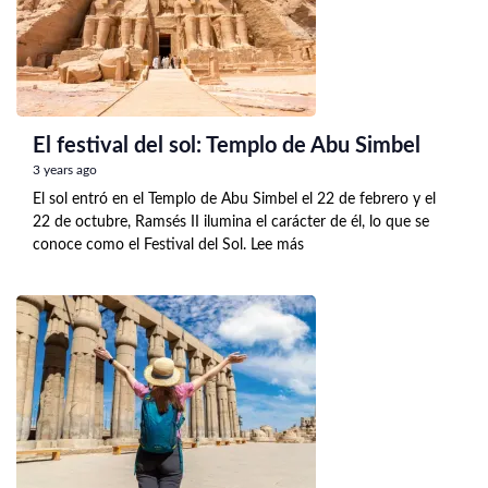
El festival del sol: Templo de Abu Simbel
3 years ago
El sol entró en el Templo de Abu Simbel el 22 de febrero y el
22 de octubre, Ramsés II ilumina el carácter de él, lo que se
conoce como el Festival del Sol. Lee más