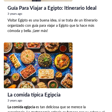
Guía Para Viajar a Egipto: Itinerario Ideal
3 years ago
Visitar Egipto es una buena idea, si se trata de un itinerario
organizado con guía para viajar a Egipto que la hace más
cómoda y bella. ¡Leer más!
La comida típica Egipcia
3 years ago
La comida egipcia
es tan deliciosa que se merece la