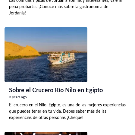
Las comidas típicas de Jordania son muy interesantes, vale la
pena probarlas. ¡Conoce más sobre la gastronomía de
Jordania!
Sobre el Crucero Río Nilo en Egipto
3 years ago
El crucero en el Nilo, Egipto, es una de las mejores experiencias
que puedes tener en tu vida. Debes saber más de las
experiencias de otras personas ¡Cheque!