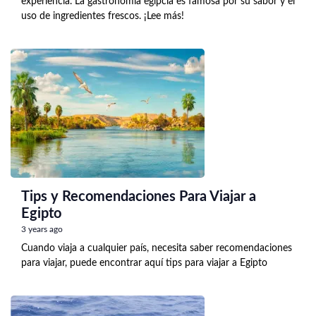
experiencia. La gastronomía egipcia es famosa por su sabor y el
uso de ingredientes frescos. ¡Lee más!
Tips y Recomendaciones Para Viajar a
Egipto
3 years ago
Cuando viaja a cualquier país, necesita saber recomendaciones
para viajar, puede encontrar aquí tips para viajar a Egipto