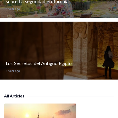
sobre La seguridad en Turquía
1 year ago
Los Secretos del Antiguo Egipto
1 year ago
All Articles