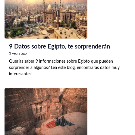
9 Datos sobre Egipto, te sorprenderán
3 years ago
Querías saber 9 informaciones sobre Egipto que pueden
sorprender a algunos? Lea este blog, encontrarás datos muy
interesantes!