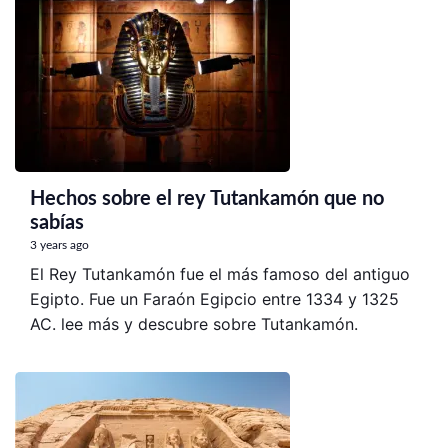
Hechos sobre el rey Tutankamón que no
sabías
3 years ago
El Rey Tutankamón fue el más famoso del antiguo 
Egipto. Fue un Faraón Egipcio entre 1334 y 1325 
AC. lee más y descubre sobre Tutankamón.