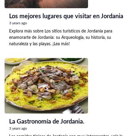
Los mejores lugares que visitar en Jordania
3 years ago
Explora más sobre Los sitios turísticos de Jordania para
enamorarte de Jordania: su Arqueología, su historia, su
naturaleza y las playas. ¡Lea más!
La Gastronomía de Jordania.
3 years ago