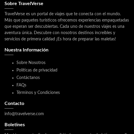
Sobre TravelVerse
TravelVerse es un portal de viajes que te conecta con el mundo.
Más que paquetes turísticos ofrecemos experiencias empaquetadas
que esperan ser descubiertas. Cada uno de nuestros viajes es una
aventura única. Descubre con nosotros destinos increíbles y
servicios de primera calidad ¡Es hora de preparar las maletas!
Nuestra Información
Sobre Nosotros
Políticas de privacidad
Contáctanos
FAQs
Términos y Condiciones
Contacto
info@travelverse.com
Boletines